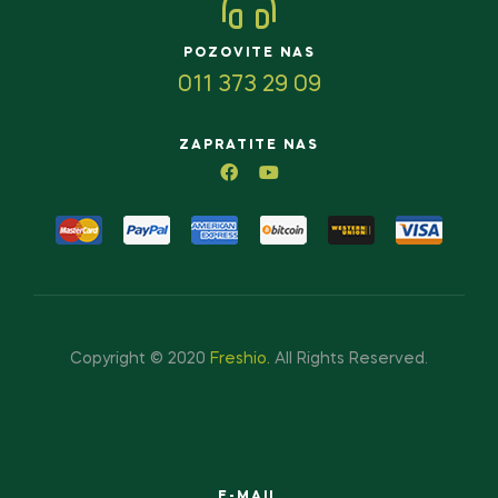
POZOVITE NAS
011 373 29 09
ZAPRATITE NAS
Copyright © 2020
Freshio
.
All Rights Reserved.
E-MAIL