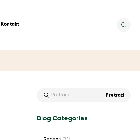
Kontakt
Blog Categories
Recepti
(33)